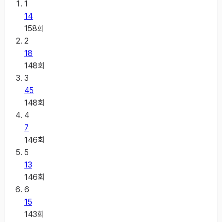
1
14
158
회
2
18
148
회
3
45
148
회
4
7
146
회
5
13
146
회
6
15
143
회