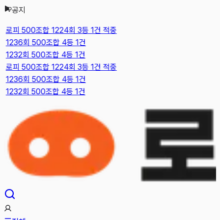
공지
본문으로 건너뛰기
로피 500조합 1224회 3등 1건 적중
1236회 500조합 4등 1건
1232회 500조합 4등 1건
로피 500조합 1224회 3등 1건 적중
1236회 500조합 4등 1건
1232회 500조합 4등 1건