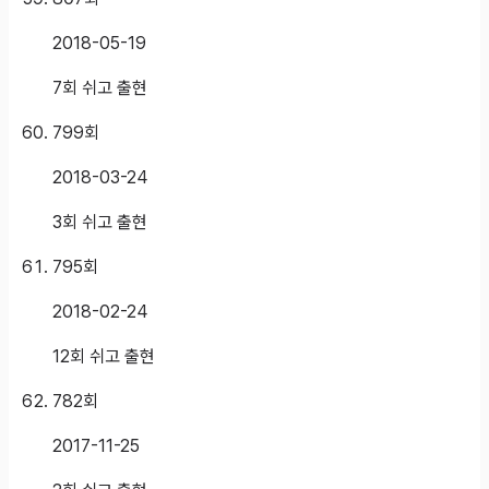
2018-05-19
7회 쉬고 출현
799
회
2018-03-24
3회 쉬고 출현
795
회
2018-02-24
12회 쉬고 출현
782
회
2017-11-25