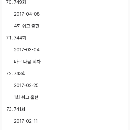
749
회
2017-04-08
4회 쉬고 출현
744
회
2017-03-04
바로 다음 회차
743
회
2017-02-25
1회 쉬고 출현
741
회
2017-02-11