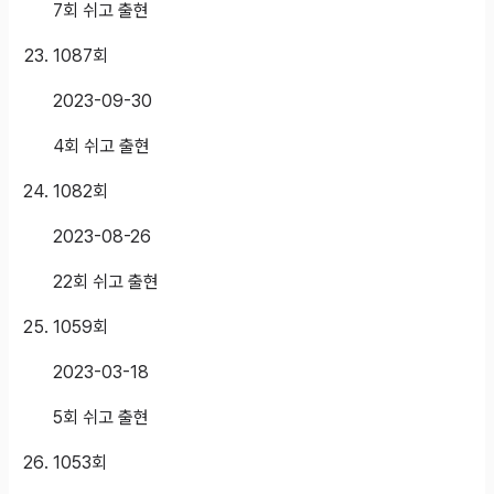
7회 쉬고 출현
1087
회
2023-09-30
4회 쉬고 출현
1082
회
2023-08-26
22회 쉬고 출현
1059
회
2023-03-18
5회 쉬고 출현
1053
회