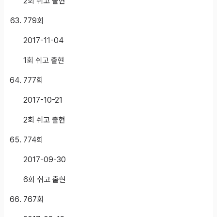
2회 쉬고 출현
779
회
2017-11-04
1회 쉬고 출현
777
회
2017-10-21
2회 쉬고 출현
774
회
2017-09-30
6회 쉬고 출현
767
회