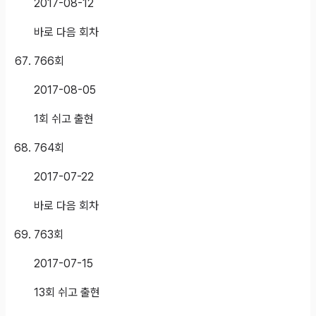
2017-08-12
바로 다음 회차
766
회
2017-08-05
1회 쉬고 출현
764
회
2017-07-22
바로 다음 회차
763
회
2017-07-15
13회 쉬고 출현