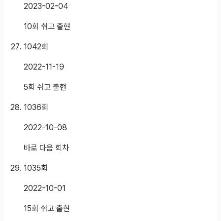
2023-02-04
10회 쉬고 출현
1042
회
2022-11-19
5회 쉬고 출현
1036
회
2022-10-08
바로 다음 회차
1035
회
2022-10-01
15회 쉬고 출현