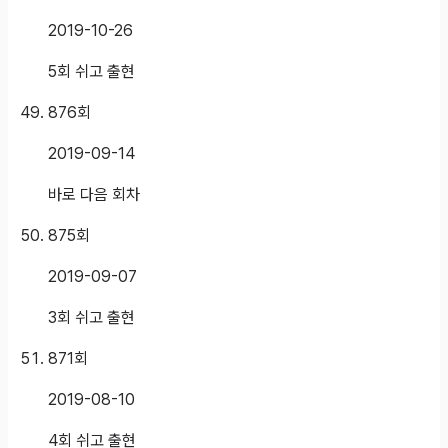
2019-10-26
5회 쉬고 출현
876
회
2019-09-14
바로 다음 회차
875
회
2019-09-07
3회 쉬고 출현
871
회
2019-08-10
4회 쉬고 출현