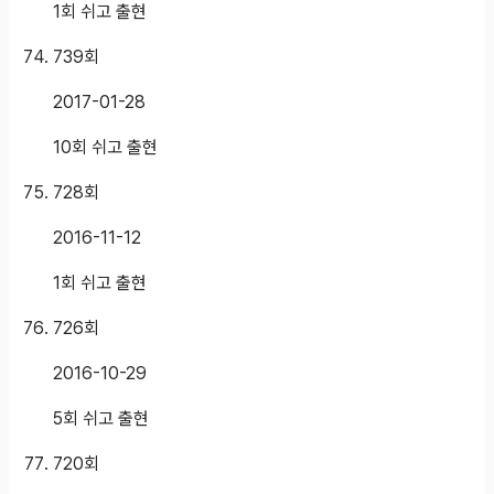
1회 쉬고 출현
739
회
2017-01-28
10회 쉬고 출현
728
회
2016-11-12
1회 쉬고 출현
726
회
2016-10-29
5회 쉬고 출현
720
회