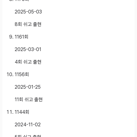
2025-05-03
8회 쉬고 출현
1161
회
2025-03-01
4회 쉬고 출현
1156
회
2025-01-25
11회 쉬고 출현
1144
회
2024-11-02