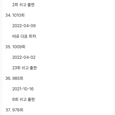
2회 쉬고 출현
1010
회
2022-04-09
바로 다음 회차
1009
회
2022-04-02
23회 쉬고 출현
985
회
2021-10-16
6회 쉬고 출현
978
회