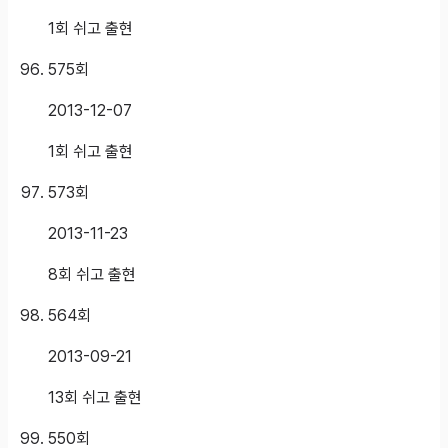
1회 쉬고 출현
575
회
2013-12-07
1회 쉬고 출현
573
회
2013-11-23
8회 쉬고 출현
564
회
2013-09-21
13회 쉬고 출현
550
회