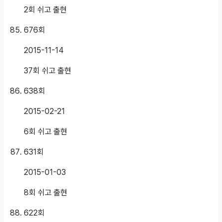
2회 쉬고 출현
676
회
2015-11-14
37회 쉬고 출현
638
회
2015-02-21
6회 쉬고 출현
631
회
2015-01-03
8회 쉬고 출현
622
회