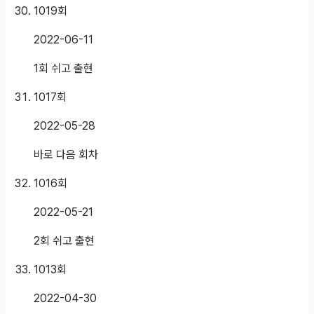
1019
회
2022-06-11
1회 쉬고 출현
1017
회
2022-05-28
바로 다음 회차
1016
회
2022-05-21
2회 쉬고 출현
1013
회
2022-04-30