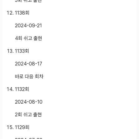
5회 쉬고 출현
1138
회
2024-09-21
4회 쉬고 출현
1133
회
2024-08-17
바로 다음 회차
1132
회
2024-08-10
2회 쉬고 출현
1129
회