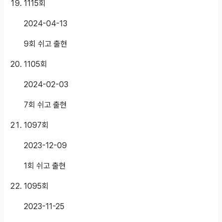
1115
회
2024-04-13
9회 쉬고 출현
1105
회
2024-02-03
7회 쉬고 출현
1097
회
2023-12-09
1회 쉬고 출현
1095
회
2023-11-25