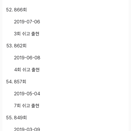
866
회
2019-07-06
3회 쉬고 출현
862
회
2019-06-08
4회 쉬고 출현
857
회
2019-05-04
7회 쉬고 출현
849
회
2019-03-09