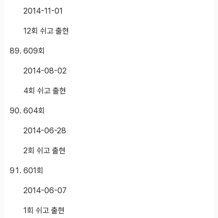
2014-11-01
12회 쉬고 출현
609
회
2014-08-02
4회 쉬고 출현
604
회
2014-06-28
2회 쉬고 출현
601
회
2014-06-07
1회 쉬고 출현