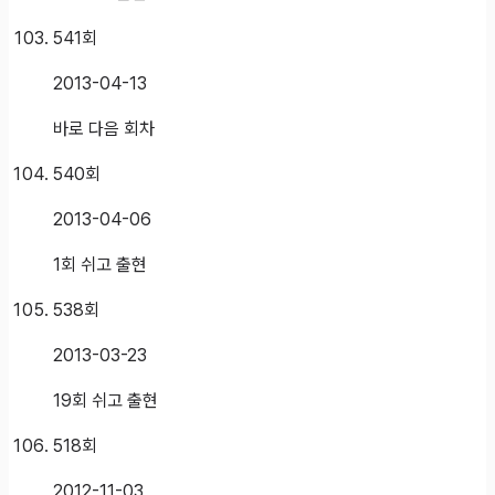
541
회
2013-04-13
바로 다음 회차
540
회
2013-04-06
1회 쉬고 출현
538
회
2013-03-23
19회 쉬고 출현
518
회
2012-11-03