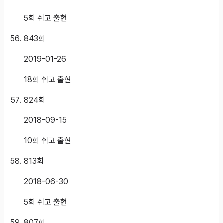
5회 쉬고 출현
843
회
2019-01-26
18회 쉬고 출현
824
회
2018-09-15
10회 쉬고 출현
813
회
2018-06-30
5회 쉬고 출현
807
회