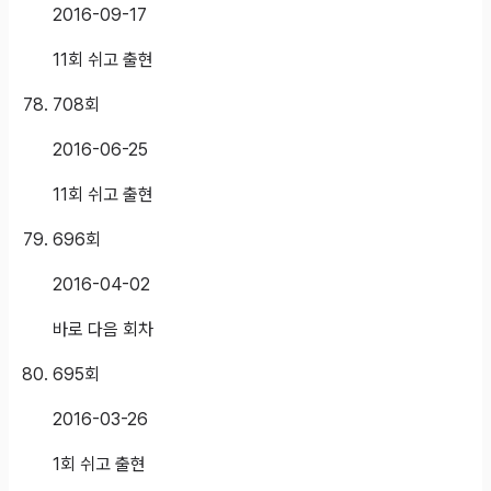
2016-09-17
11회 쉬고 출현
708
회
2016-06-25
11회 쉬고 출현
696
회
2016-04-02
바로 다음 회차
695
회
2016-03-26
1회 쉬고 출현