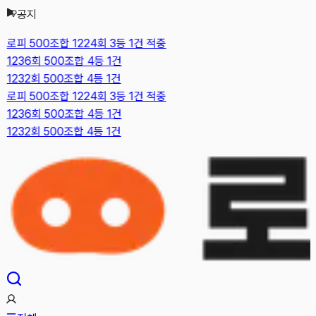
공지
본문으로 건너뛰기
로피 500조합 1224회 3등 1건 적중
1236회 500조합 4등 1건
1232회 500조합 4등 1건
로피 500조합 1224회 3등 1건 적중
1236회 500조합 4등 1건
1232회 500조합 4등 1건