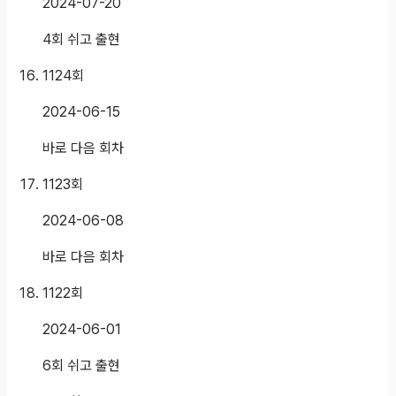
2024-07-20
4회 쉬고 출현
1124
회
2024-06-15
바로 다음 회차
1123
회
2024-06-08
바로 다음 회차
1122
회
2024-06-01
6회 쉬고 출현