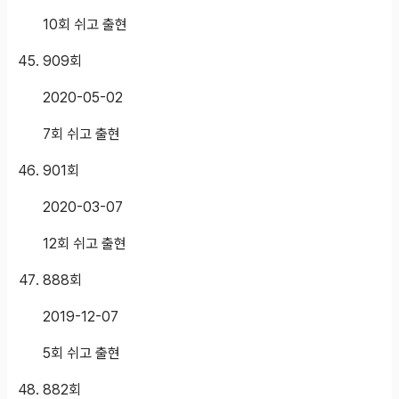
10회 쉬고 출현
909
회
2020-05-02
7회 쉬고 출현
901
회
2020-03-07
12회 쉬고 출현
888
회
2019-12-07
5회 쉬고 출현
882
회