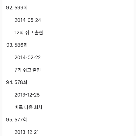
599
회
2014-05-24
12회 쉬고 출현
586
회
2014-02-22
7회 쉬고 출현
578
회
2013-12-28
바로 다음 회차
577
회
2013-12-21