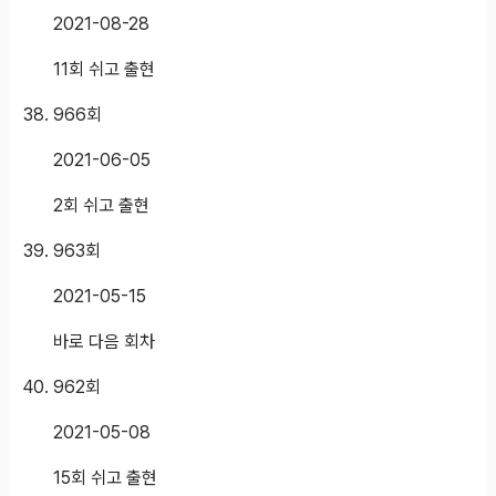
2021-08-28
11회 쉬고 출현
966
회
2021-06-05
2회 쉬고 출현
963
회
2021-05-15
바로 다음 회차
962
회
2021-05-08
15회 쉬고 출현