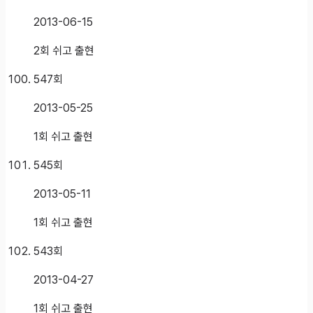
2013-06-15
2회 쉬고 출현
547
회
2013-05-25
1회 쉬고 출현
545
회
2013-05-11
1회 쉬고 출현
543
회
2013-04-27
1회 쉬고 출현