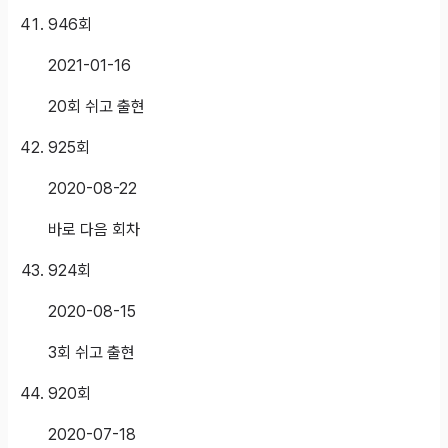
946
회
2021-01-16
20회 쉬고 출현
925
회
2020-08-22
바로 다음 회차
924
회
2020-08-15
3회 쉬고 출현
920
회
2020-07-18