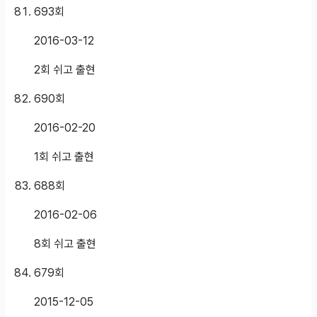
693
회
2016-03-12
2회 쉬고 출현
690
회
2016-02-20
1회 쉬고 출현
688
회
2016-02-06
8회 쉬고 출현
679
회
2015-12-05