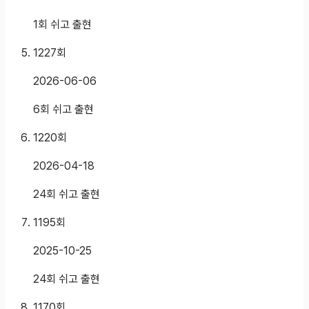
1회 쉬고 출현
1227
회
2026-06-06
6회 쉬고 출현
1220
회
2026-04-18
24회 쉬고 출현
1195
회
2025-10-25
24회 쉬고 출현
1170
회