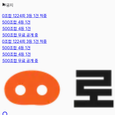
공지
본문으로 건너뛰기
조합 1224회 3등 1건 적중
500조합 4등 1건
500조합 4등 1건
 500조합 무료 공개 중
조합 1224회 3등 1건 적중
500조합 4등 1건
500조합 4등 1건
 500조합 무료 공개 중