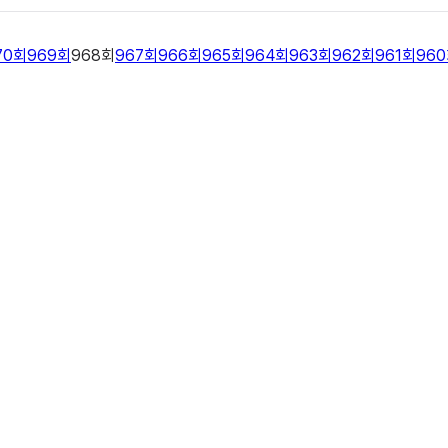
70
회
969
회
968
회
967
회
966
회
965
회
964
회
963
회
962
회
961
회
960