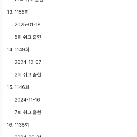
1155
회
2025-01-18
5회 쉬고 출현
1149
회
2024-12-07
2회 쉬고 출현
1146
회
2024-11-16
7회 쉬고 출현
1138
회