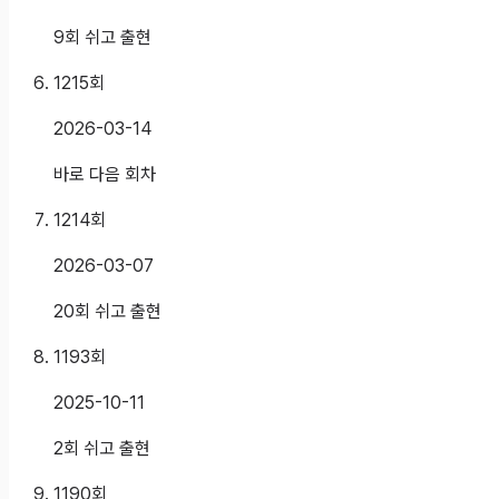
9회 쉬고 출현
1215
회
2026-03-14
바로 다음 회차
1214
회
2026-03-07
20회 쉬고 출현
1193
회
2025-10-11
2회 쉬고 출현
1190
회