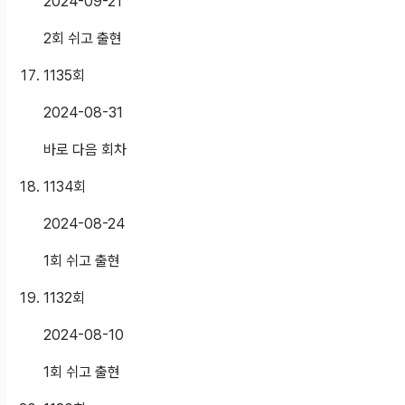
2024-09-21
2회 쉬고 출현
1135
회
2024-08-31
바로 다음 회차
1134
회
2024-08-24
1회 쉬고 출현
1132
회
2024-08-10
1회 쉬고 출현