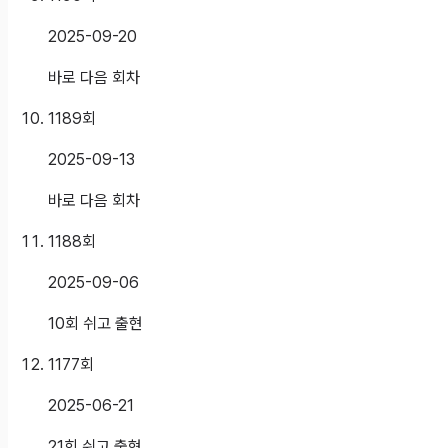
2025-09-20
바로 다음 회차
1189
회
2025-09-13
바로 다음 회차
1188
회
2025-09-06
10회 쉬고 출현
1177
회
2025-06-21
21회 쉬고 출현