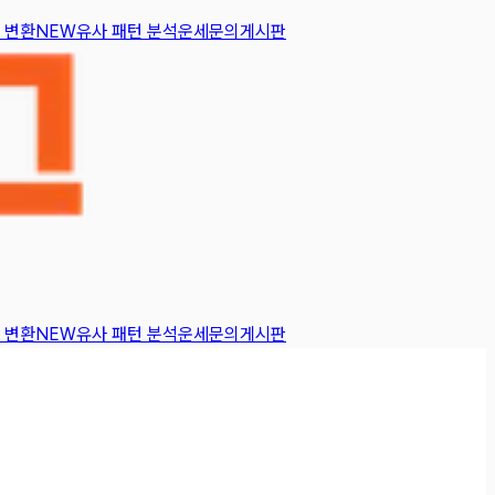
 변환
NEW
유사 패턴 분석
운세
문의게시판
 변환
NEW
유사 패턴 분석
운세
문의게시판