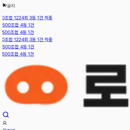
공지
본문으로 건너뛰기
조합 1224회 3등 1건 적중
500조합 4등 1건
500조합 4등 1건
조합 1224회 3등 1건 적중
500조합 4등 1건
500조합 4등 1건