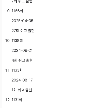
7회 쉬고 출현
1166
회
2025-04-05
27회 쉬고 출현
1138
회
2024-09-21
4회 쉬고 출현
1133
회
2024-08-17
1회 쉬고 출현
1131
회