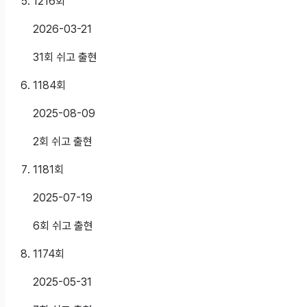
1216
회
2026-03-21
31회 쉬고 출현
1184
회
2025-08-09
2회 쉬고 출현
1181
회
2025-07-19
6회 쉬고 출현
1174
회
2025-05-31