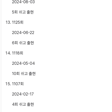
2024-08-03
5회 쉬고 출현
1125
회
2024-06-22
6회 쉬고 출현
1118
회
2024-05-04
10회 쉬고 출현
1107
회
2024-02-17
4회 쉬고 출현