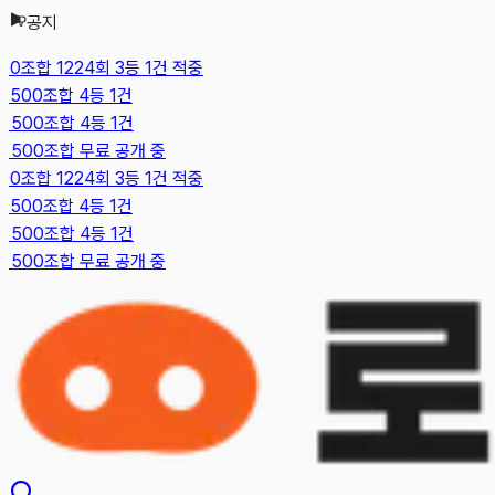
공지
본문으로 건너뛰기
0조합 1224회 3등 1건 적중
500조합 4등 1건
500조합 4등 1건
 500조합 무료 공개 중
0조합 1224회 3등 1건 적중
500조합 4등 1건
500조합 4등 1건
 500조합 무료 공개 중