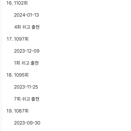
1102
회
2024-01-13
4회 쉬고 출현
1097
회
2023-12-09
1회 쉬고 출현
1095
회
2023-11-25
7회 쉬고 출현
1087
회
2023-09-30