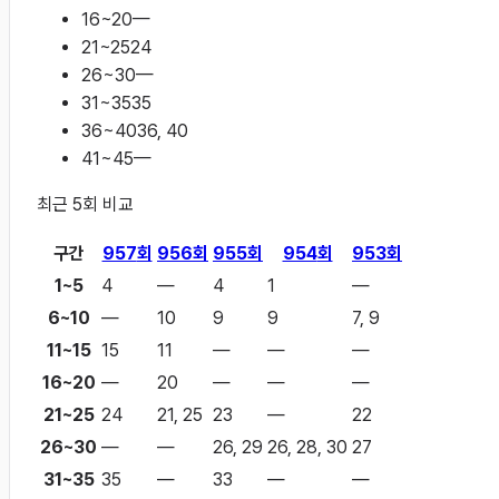
16~20
—
21~25
24
26~30
—
31~35
35
36~40
36, 40
41~45
—
최근
5
회 비교
구간
957
회
956
회
955
회
954
회
953
회
1~5
4
—
4
1
—
6~10
—
10
9
9
7, 9
11~15
15
11
—
—
—
16~20
—
20
—
—
—
21~25
24
21, 25
23
—
22
26~30
—
—
26, 29
26, 28, 30
27
31~35
35
—
33
—
—