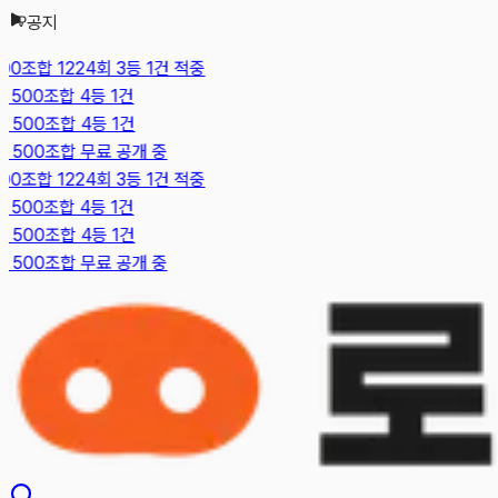
공지
본문으로 건너뛰기
0조합 1224회 3등 1건 적중
 500조합 4등 1건
 500조합 4등 1건
 500조합 무료 공개 중
0조합 1224회 3등 1건 적중
 500조합 4등 1건
 500조합 4등 1건
 500조합 무료 공개 중