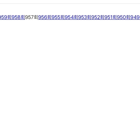
959
회
958
회
957
회
956
회
955
회
954
회
953
회
952
회
951
회
950
회
949