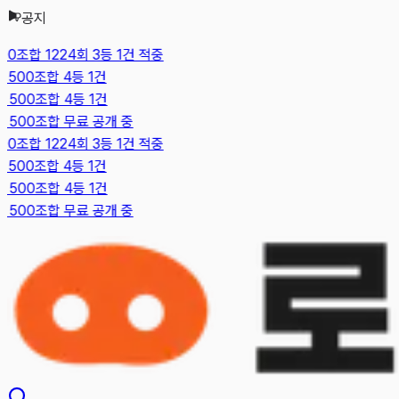
공지
본문으로 건너뛰기
0조합 1224회 3등 1건 적중
500조합 4등 1건
500조합 4등 1건
 500조합 무료 공개 중
0조합 1224회 3등 1건 적중
500조합 4등 1건
500조합 4등 1건
 500조합 무료 공개 중