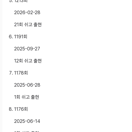
1213
회
2026-02-28
21회 쉬고 출현
1191
회
2025-09-27
12회 쉬고 출현
1178
회
2025-06-28
1회 쉬고 출현
1176
회
2025-06-14