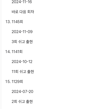
2024-11-16
바로 다음 회차
1145
회
2024-11-09
3회 쉬고 출현
1141
회
2024-10-12
11회 쉬고 출현
1129
회
2024-07-20
2회 쉬고 출현