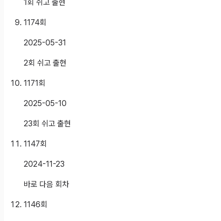
1회 쉬고 출현
1174
회
2025-05-31
2회 쉬고 출현
1171
회
2025-05-10
23회 쉬고 출현
1147
회
2024-11-23
바로 다음 회차
1146
회