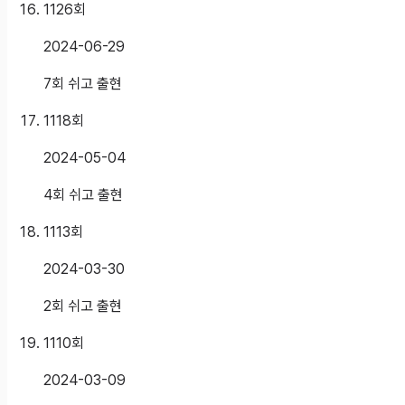
1126
회
2024-06-29
7회 쉬고 출현
1118
회
2024-05-04
4회 쉬고 출현
1113
회
2024-03-30
2회 쉬고 출현
1110
회
2024-03-09