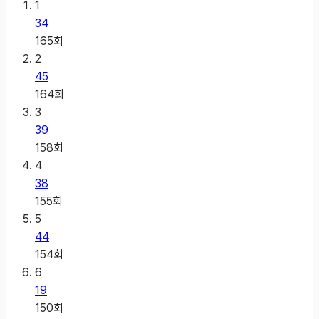
1
34
165
회
2
45
164
회
3
39
158
회
4
38
155
회
5
44
154
회
6
19
150
회