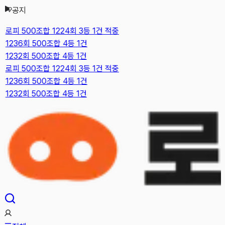
공지
본문으로 건너뛰기
로피 500조합 1224회 3등 1건 적중
1236회 500조합 4등 1건
1232회 500조합 4등 1건
로피 500조합 1224회 3등 1건 적중
1236회 500조합 4등 1건
1232회 500조합 4등 1건