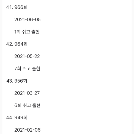
966
회
2021-06-05
1회 쉬고 출현
964
회
2021-05-22
7회 쉬고 출현
956
회
2021-03-27
6회 쉬고 출현
949
회
2021-02-06