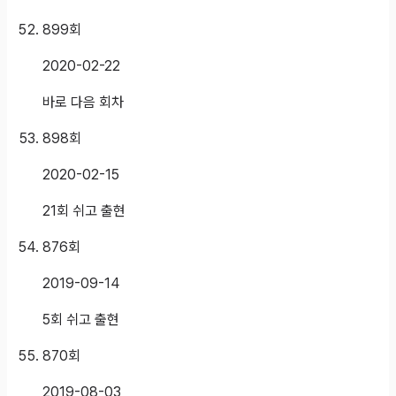
899
회
2020-02-22
바로 다음 회차
898
회
2020-02-15
21회 쉬고 출현
876
회
2019-09-14
5회 쉬고 출현
870
회
2019-08-03