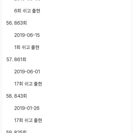
6회 쉬고 출현
863
회
2019-06-15
1회 쉬고 출현
861
회
2019-06-01
17회 쉬고 출현
843
회
2019-01-26
17회 쉬고 출현
825
회