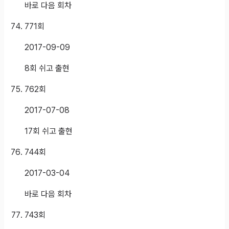
바로 다음 회차
771
회
2017-09-09
8회 쉬고 출현
762
회
2017-07-08
17회 쉬고 출현
744
회
2017-03-04
바로 다음 회차
743
회