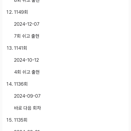
8회 쉬고 출현
1149
회
2024-12-07
7회 쉬고 출현
1141
회
2024-10-12
4회 쉬고 출현
1136
회
2024-09-07
바로 다음 회차
1135
회