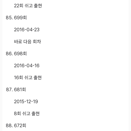
22회 쉬고 출현
699
회
2016-04-23
바로 다음 회차
698
회
2016-04-16
16회 쉬고 출현
681
회
2015-12-19
8회 쉬고 출현
672
회