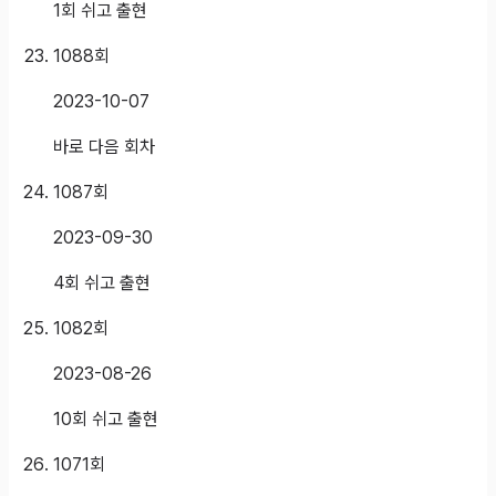
1회 쉬고 출현
1088
회
2023-10-07
바로 다음 회차
1087
회
2023-09-30
4회 쉬고 출현
1082
회
2023-08-26
10회 쉬고 출현
1071
회