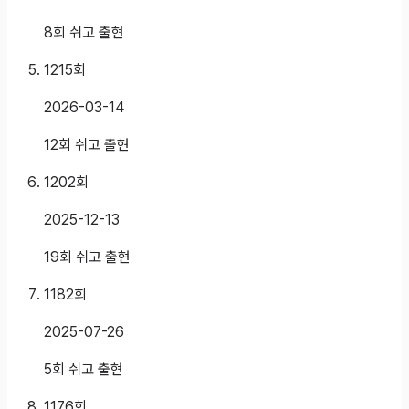
8회 쉬고 출현
1215
회
2026-03-14
12회 쉬고 출현
1202
회
2025-12-13
19회 쉬고 출현
1182
회
2025-07-26
5회 쉬고 출현
1176
회