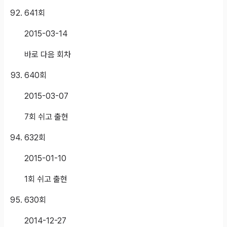
641
회
2015-03-14
바로 다음 회차
640
회
2015-03-07
7회 쉬고 출현
632
회
2015-01-10
1회 쉬고 출현
630
회
2014-12-27