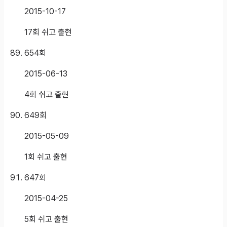
2015-10-17
17회 쉬고 출현
654
회
2015-06-13
4회 쉬고 출현
649
회
2015-05-09
1회 쉬고 출현
647
회
2015-04-25
5회 쉬고 출현