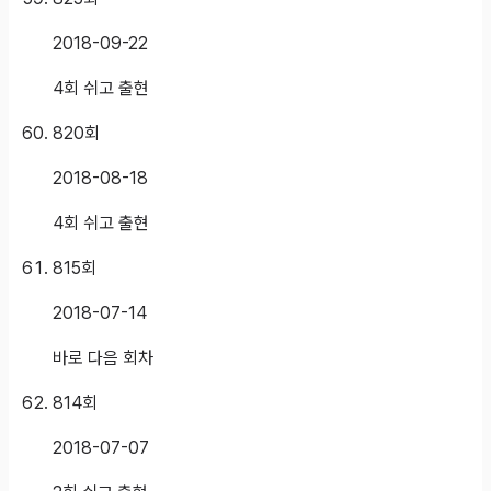
2018-09-22
4회 쉬고 출현
820
회
2018-08-18
4회 쉬고 출현
815
회
2018-07-14
바로 다음 회차
814
회
2018-07-07