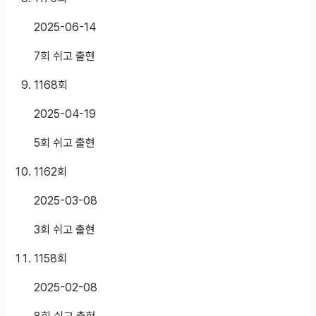
2025-06-14
7회 쉬고 출현
1168
회
2025-04-19
5회 쉬고 출현
1162
회
2025-03-08
3회 쉬고 출현
1158
회
2025-02-08