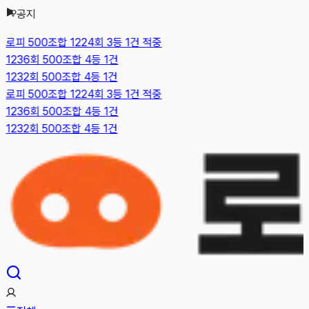
공지
본문으로 건너뛰기
로피 500조합 1224회 3등 1건 적중
1236회 500조합 4등 1건
1232회 500조합 4등 1건
로피 500조합 1224회 3등 1건 적중
1236회 500조합 4등 1건
1232회 500조합 4등 1건