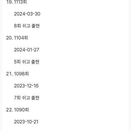
1113
회
2024-03-30
8회 쉬고 출현
1104
회
2024-01-27
5회 쉬고 출현
1098
회
2023-12-16
7회 쉬고 출현
1090
회
2023-10-21