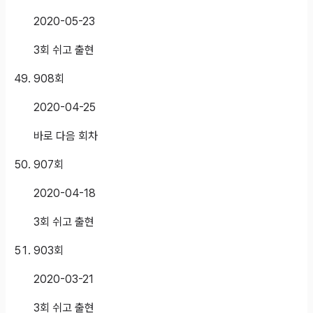
2020-05-23
3회 쉬고 출현
908
회
2020-04-25
바로 다음 회차
907
회
2020-04-18
3회 쉬고 출현
903
회
2020-03-21
3회 쉬고 출현