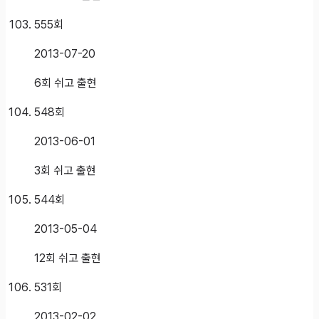
555
회
2013-07-20
6회 쉬고 출현
548
회
2013-06-01
3회 쉬고 출현
544
회
2013-05-04
12회 쉬고 출현
531
회
2013-02-02