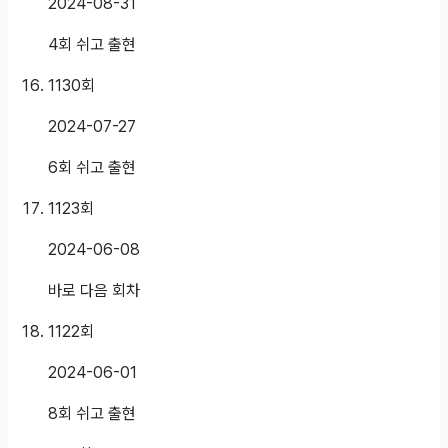
2024-08-31
4회 쉬고 출현
1130
회
2024-07-27
6회 쉬고 출현
1123
회
2024-06-08
바로 다음 회차
1122
회
2024-06-01
8회 쉬고 출현