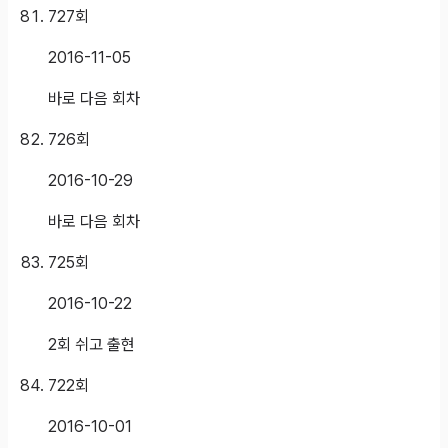
727
회
2016-11-05
바로 다음 회차
726
회
2016-10-29
바로 다음 회차
725
회
2016-10-22
2회 쉬고 출현
722
회
2016-10-01