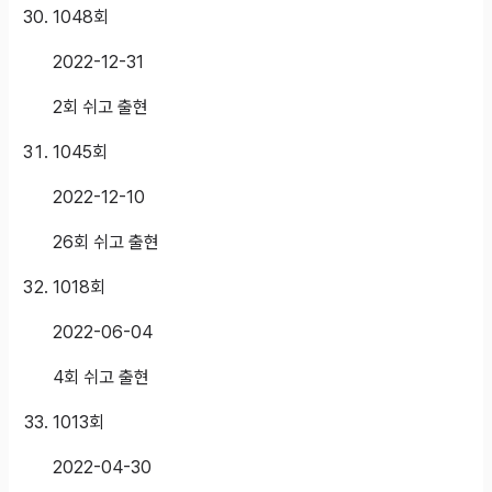
1048
회
2022-12-31
2회 쉬고 출현
1045
회
2022-12-10
26회 쉬고 출현
1018
회
2022-06-04
4회 쉬고 출현
1013
회
2022-04-30