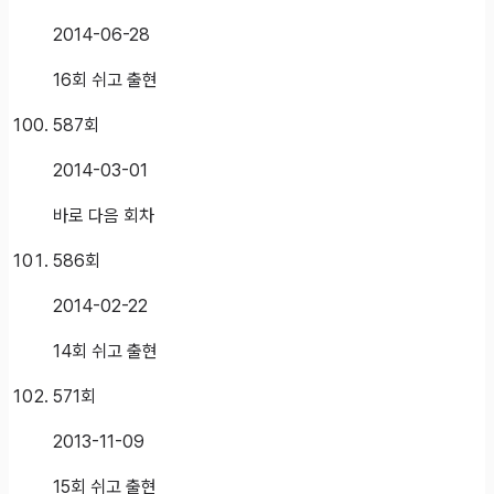
2014-06-28
16회 쉬고 출현
587
회
2014-03-01
바로 다음 회차
586
회
2014-02-22
14회 쉬고 출현
571
회
2013-11-09
15회 쉬고 출현