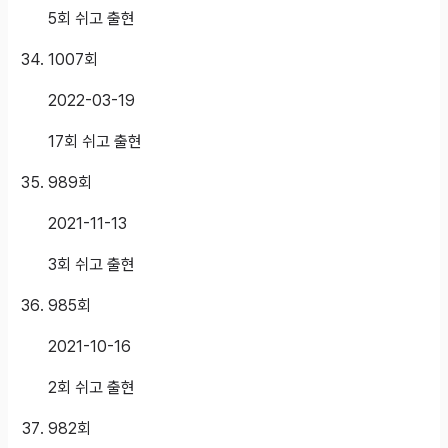
5회 쉬고 출현
1007
회
2022-03-19
17회 쉬고 출현
989
회
2021-11-13
3회 쉬고 출현
985
회
2021-10-16
2회 쉬고 출현
982
회