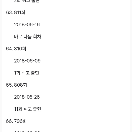
2회 쉬고 출현
811
회
2018-06-16
바로 다음 회차
810
회
2018-06-09
1회 쉬고 출현
808
회
2018-05-26
11회 쉬고 출현
796
회