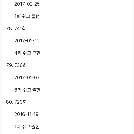
2017-02-25
1회 쉬고 출현
741
회
2017-02-11
4회 쉬고 출현
736
회
2017-01-07
6회 쉬고 출현
729
회
2016-11-19
1회 쉬고 출현