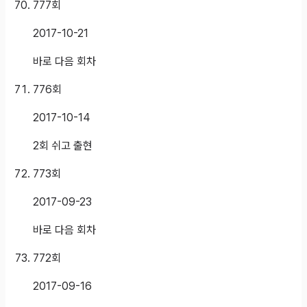
777
회
2017-10-21
바로 다음 회차
776
회
2017-10-14
2회 쉬고 출현
773
회
2017-09-23
바로 다음 회차
772
회
2017-09-16