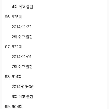
4회 쉬고 출현
625
회
2014-11-22
2회 쉬고 출현
622
회
2014-11-01
7회 쉬고 출현
614
회
2014-09-06
9회 쉬고 출현
604
회