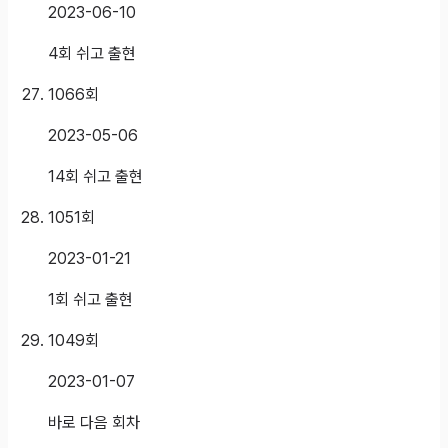
2023-06-10
4회 쉬고 출현
1066
회
2023-05-06
14회 쉬고 출현
1051
회
2023-01-21
1회 쉬고 출현
1049
회
2023-01-07
바로 다음 회차