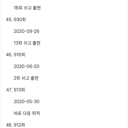
18회 쉬고 출현
930
회
2020-09-26
13회 쉬고 출현
916
회
2020-06-20
2회 쉬고 출현
913
회
2020-05-30
바로 다음 회차
912
회