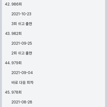
986
회
2021-10-23
3회 쉬고 출현
982
회
2021-09-25
2회 쉬고 출현
979
회
2021-09-04
바로 다음 회차
978
회
2021-08-28