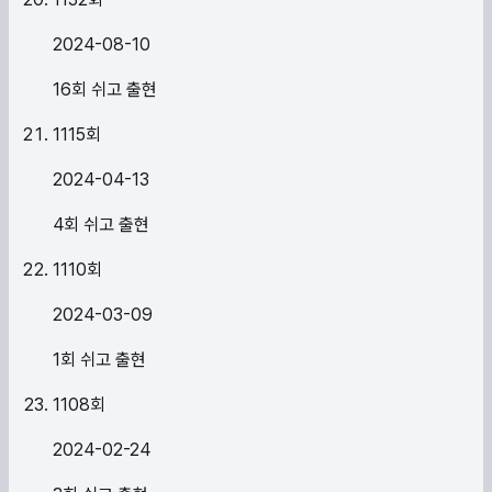
2024-08-10
16회 쉬고 출현
1115
회
2024-04-13
4회 쉬고 출현
1110
회
2024-03-09
1회 쉬고 출현
1108
회
2024-02-24