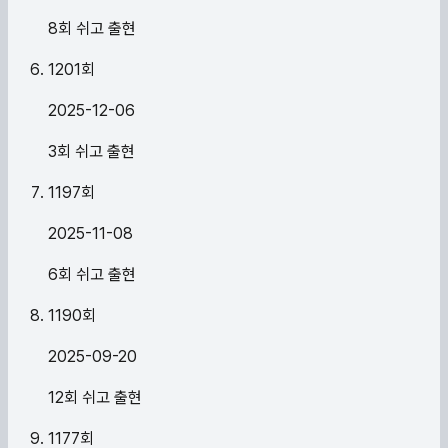
8회 쉬고 출현
1201
회
2025-12-06
3회 쉬고 출현
1197
회
2025-11-08
6회 쉬고 출현
1190
회
2025-09-20
12회 쉬고 출현
1177
회