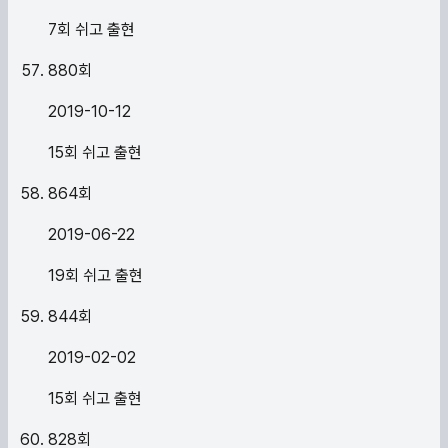
7회 쉬고 출현
880
회
2019-10-12
15회 쉬고 출현
864
회
2019-06-22
19회 쉬고 출현
844
회
2019-02-02
15회 쉬고 출현
828
회