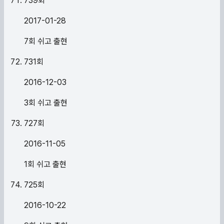
739
회
2017-01-28
7회 쉬고 출현
731
회
2016-12-03
3회 쉬고 출현
727
회
2016-11-05
1회 쉬고 출현
725
회
2016-10-22