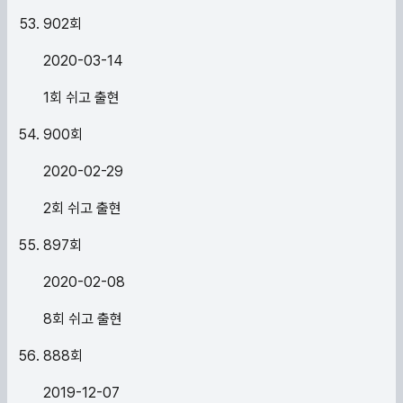
902
회
2020-03-14
1회 쉬고 출현
900
회
2020-02-29
2회 쉬고 출현
897
회
2020-02-08
8회 쉬고 출현
888
회
2019-12-07