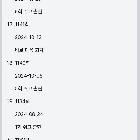
5회 쉬고 출현
1141
회
2024-10-12
바로 다음 회차
1140
회
2024-10-05
5회 쉬고 출현
1134
회
2024-08-24
1회 쉬고 출현
1132
회