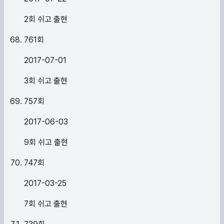
2회 쉬고 출현
761
회
2017-07-01
3회 쉬고 출현
757
회
2017-06-03
9회 쉬고 출현
747
회
2017-03-25
7회 쉬고 출현