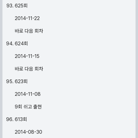
625
회
2014-11-22
바로 다음 회차
624
회
2014-11-15
바로 다음 회차
623
회
2014-11-08
9회 쉬고 출현
613
회
2014-08-30