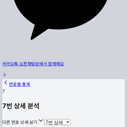
카카오톡 오픈채팅방에서 함께해요
번호별 통계
7
7
번 상세 분석
다른 번호 상세 보기