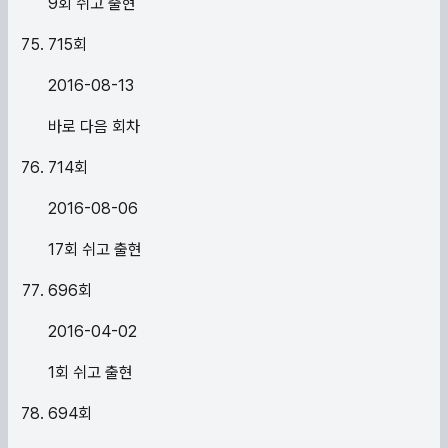
9회 쉬고 출현
715
회
2016-08-13
바로 다음 회차
714
회
2016-08-06
17회 쉬고 출현
696
회
2016-04-02
1회 쉬고 출현
694
회