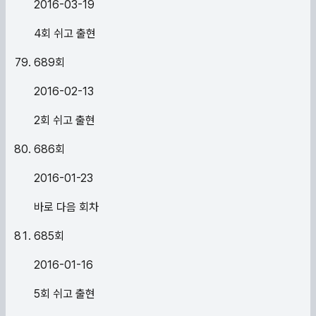
2016-03-19
4회 쉬고 출현
689
회
2016-02-13
2회 쉬고 출현
686
회
2016-01-23
바로 다음 회차
685
회
2016-01-16
5회 쉬고 출현