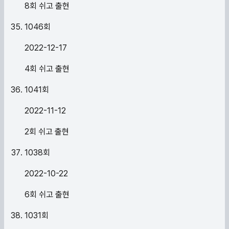
8회 쉬고 출현
1046
회
2022-12-17
4회 쉬고 출현
1041
회
2022-11-12
2회 쉬고 출현
1038
회
2022-10-22
6회 쉬고 출현
1031
회