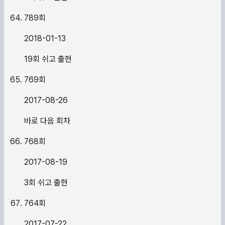
789
회
2018-01-13
19회 쉬고 출현
769
회
2017-08-26
바로 다음 회차
768
회
2017-08-19
3회 쉬고 출현
764
회
2017-07-22