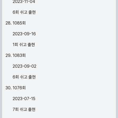
2023-11-04
6회 쉬고 출현
1085
회
2023-09-16
1회 쉬고 출현
1083
회
2023-09-02
6회 쉬고 출현
1076
회
2023-07-15
7회 쉬고 출현