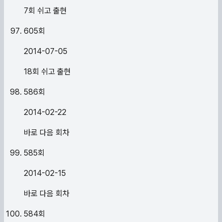
7회 쉬고 출현
605
회
2014-07-05
18회 쉬고 출현
586
회
2014-02-22
바로 다음 회차
585
회
2014-02-15
바로 다음 회차
584
회