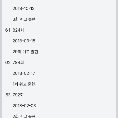
2018-10-13
3회 쉬고 출현
824
회
2018-09-15
29회 쉬고 출현
794
회
2018-02-17
1회 쉬고 출현
792
회
2018-02-03
2회 쉬고 출현