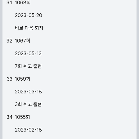
1068
회
2023-05-20
바로 다음 회차
1067
회
2023-05-13
7회 쉬고 출현
1059
회
2023-03-18
3회 쉬고 출현
1055
회
2023-02-18