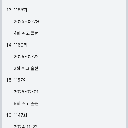
1165
회
2025-03-29
4회 쉬고 출현
1160
회
2025-02-22
2회 쉬고 출현
1157
회
2025-02-01
9회 쉬고 출현
1147
회
2024-11-23