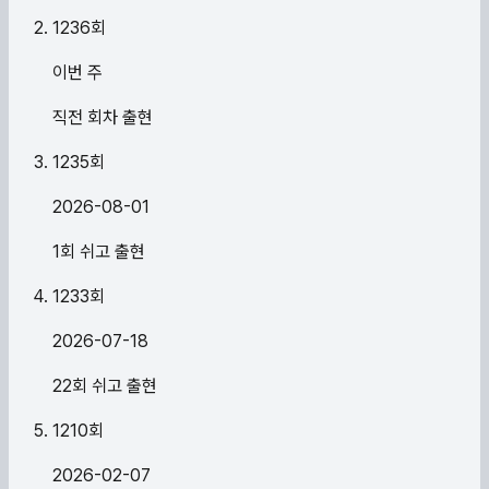
1236
회
이번 주
직전 회차 출현
1235
회
2026-08-01
1회 쉬고 출현
1233
회
2026-07-18
22회 쉬고 출현
1210
회
2026-02-07