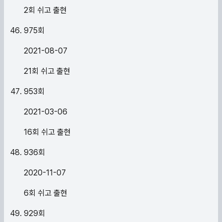
2회 쉬고 출현
975
회
2021-08-07
21회 쉬고 출현
953
회
2021-03-06
16회 쉬고 출현
936
회
2020-11-07
6회 쉬고 출현
929
회