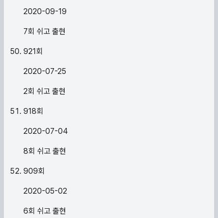
2020-09-19
7회 쉬고 출현
921
회
2020-07-25
2회 쉬고 출현
918
회
2020-07-04
8회 쉬고 출현
909
회
2020-05-02
6회 쉬고 출현