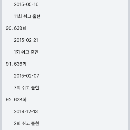
2015-05-16
11회 쉬고 출현
638
회
2015-02-21
1회 쉬고 출현
636
회
2015-02-07
7회 쉬고 출현
628
회
2014-12-13
2회 쉬고 출현