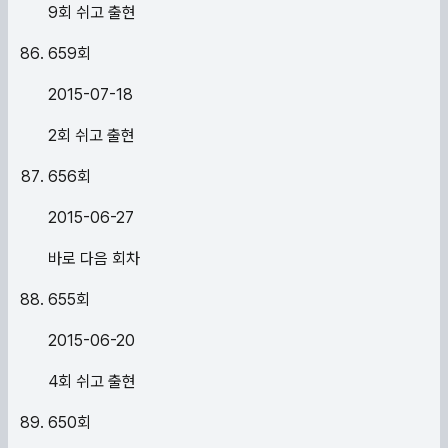
9회 쉬고 출현
659
회
2015-07-18
2회 쉬고 출현
656
회
2015-06-27
바로 다음 회차
655
회
2015-06-20
4회 쉬고 출현
650
회