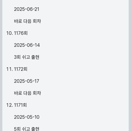
2025-06-21
바로 다음 회차
1176
회
2025-06-14
3회 쉬고 출현
1172
회
2025-05-17
바로 다음 회차
1171
회
2025-05-10
5회 쉬고 출현