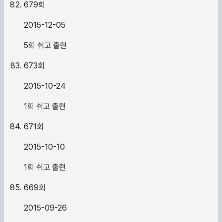
679
회
2015-12-05
5회 쉬고 출현
673
회
2015-10-24
1회 쉬고 출현
671
회
2015-10-10
1회 쉬고 출현
669
회
2015-09-26