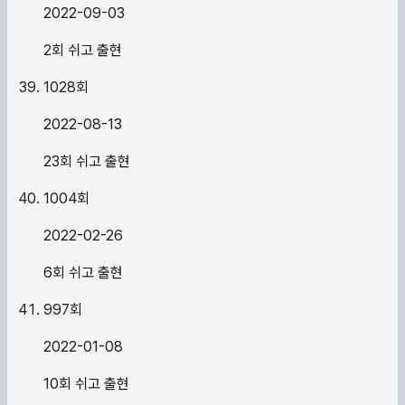
2022-09-03
2회 쉬고 출현
1028
회
2022-08-13
23회 쉬고 출현
1004
회
2022-02-26
6회 쉬고 출현
997
회
2022-01-08
10회 쉬고 출현