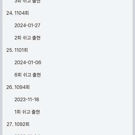
3회 쉬고 출현
1104
회
2024-01-27
2회 쉬고 출현
1101
회
2024-01-06
6회 쉬고 출현
1094
회
2023-11-18
1회 쉬고 출현
1092
회