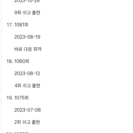
2023-10-28
9회 쉬고 출현
1081
회
2023-08-19
바로 다음 회차
1080
회
2023-08-12
4회 쉬고 출현
1075
회
2023-07-08
2회 쉬고 출현