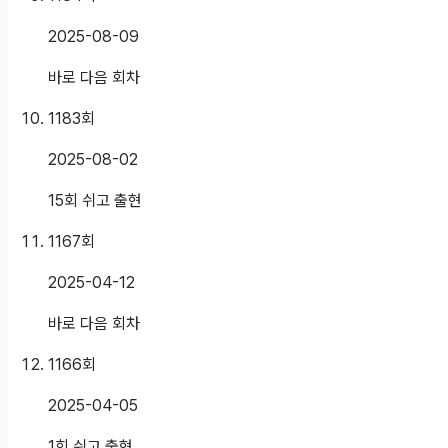
2025-08-09
바로 다음 회차
1183
회
2025-08-02
15회 쉬고 출현
1167
회
2025-04-12
바로 다음 회차
1166
회
2025-04-05
1회 쉬고 출현