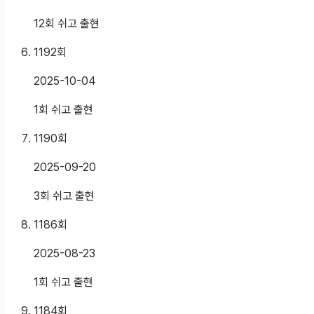
12회 쉬고 출현
1192
회
2025-10-04
1회 쉬고 출현
1190
회
2025-09-20
3회 쉬고 출현
1186
회
2025-08-23
1회 쉬고 출현
1184
회