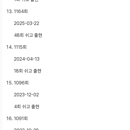
1164
회
2025-03-22
48회 쉬고 출현
1115
회
2024-04-13
18회 쉬고 출현
1096
회
2023-12-02
4회 쉬고 출현
1091
회