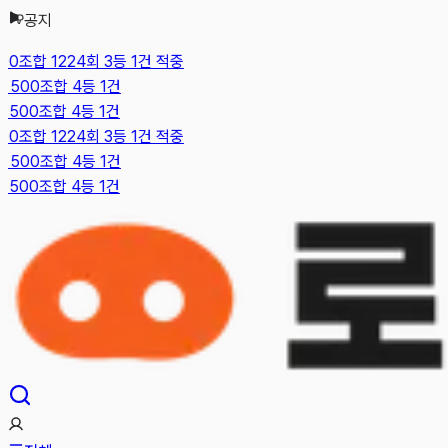
공지
본문으로 건너뛰기
0조합 1224회 3등 1건 적중
500조합 4등 1건
500조합 4등 1건
0조합 1224회 3등 1건 적중
500조합 4등 1건
500조합 4등 1건