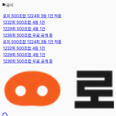
공지
본문으로 건너뛰기
로피 500조합 1224회 3등 1건 적중
1232회 500조합 4등 1건
1229회 500조합 4등 1건
1236회 500조합 무료 공개 중
로피 500조합 1224회 3등 1건 적중
1232회 500조합 4등 1건
1229회 500조합 4등 1건
1236회 500조합 무료 공개 중