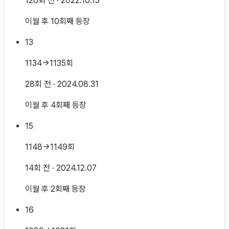
126회 전
· 2022.10.15
이월 후 10회째 등장
13
1134→1135회
28회 전
· 2024.08.31
이월 후 4회째 등장
15
1148→1149회
14회 전
· 2024.12.07
이월 후 2회째 등장
16