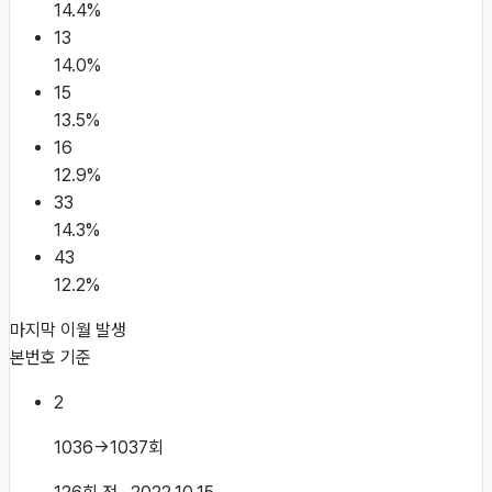
14.4
%
13
14.0
%
15
13.5
%
16
12.9
%
33
14.3
%
43
12.2
%
마지막 이월 발생
본번호 기준
2
1036→1037회