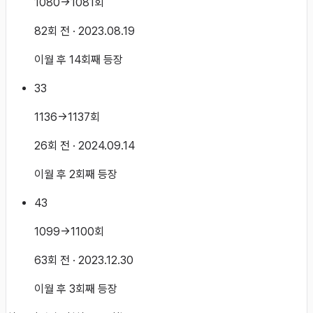
1080→1081회
82회 전
· 2023.08.19
이월 후 14회째 등장
33
1136→1137회
26회 전
· 2024.09.14
이월 후 2회째 등장
43
1099→1100회
63회 전
· 2023.12.30
이월 후 3회째 등장