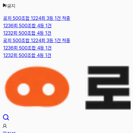
공지
본문으로 건너뛰기
로피 500조합 1224회 3등 1건 적중
1236회 500조합 4등 1건
1232회 500조합 4등 1건
로피 500조합 1224회 3등 1건 적중
1236회 500조합 4등 1건
1232회 500조합 4등 1건