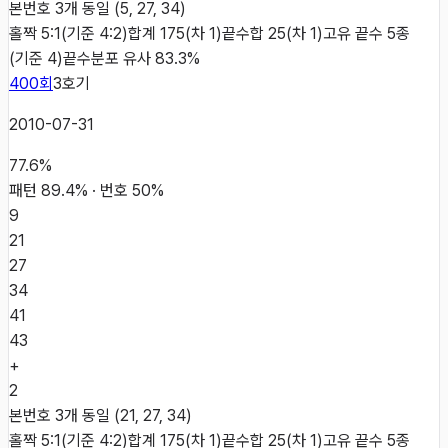
본번호 3개 동일 (5, 27, 34)
홀짝 5:1(기준 4:2)
합계 175(차 1)
끝수합 25(차 1)
고유 끝수 5종
(기준 4)
끝수분포 유사 83.3%
400
회
3
호기
2010-07-31
77.6
%
패턴
89.4
% · 번호
50
%
9
21
27
34
41
43
+
2
본번호 3개 동일 (21, 27, 34)
홀짝 5:1(기준 4:2)
합계 175(차 1)
끝수합 25(차 1)
고유 끝수 5종