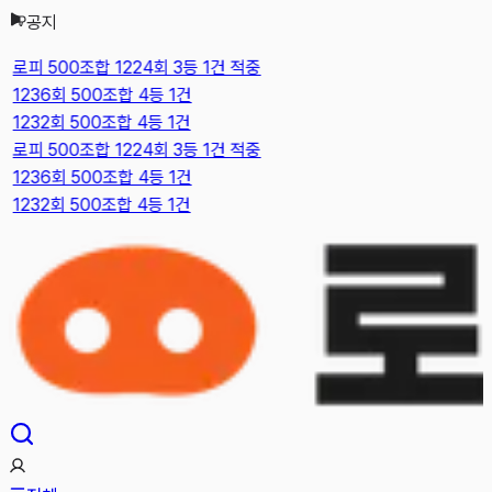
공지
본문으로 건너뛰기
로피 500조합 1224회 3등 1건 적중
1236회 500조합 4등 1건
1232회 500조합 4등 1건
로피 500조합 1224회 3등 1건 적중
1236회 500조합 4등 1건
1232회 500조합 4등 1건