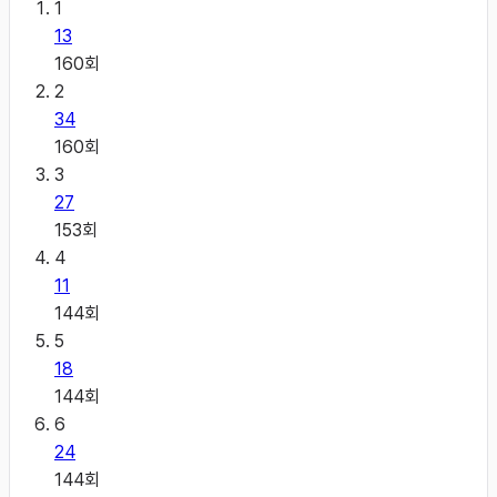
1
13
160
회
2
34
160
회
3
27
153
회
4
11
144
회
5
18
144
회
6
24
144
회