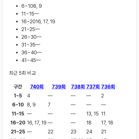
6~10
8, 9
11~15
—
16~20
16, 17, 19
21~25
—
26~30
—
31~35
—
36~40
—
41~45
—
최근
5
회 비교
구간
740
회
739
회
738
회
737
회
736
회
1~5
4
—
—
—
2
6~10
8, 9
7
—
—
—
11~15
—
—
—
13, 15
11
16~20
16, 17, 19
—
—
18
17, 18
21~25
—
22
23
24
21