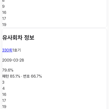
8
9
16
17
19
유사회차 정보
330
회
1
호기
2009-03-28
79.6
%
패턴
85.1
% · 번호
66.7
%
3
4
16
17
19