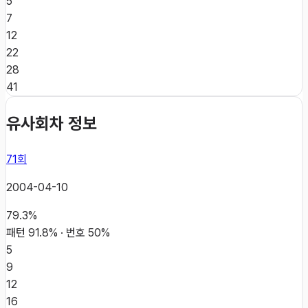
5
7
12
22
28
41
유사회차 정보
71
회
2004-04-10
79.3
%
패턴
91.8
% · 번호
50
%
5
9
12
16