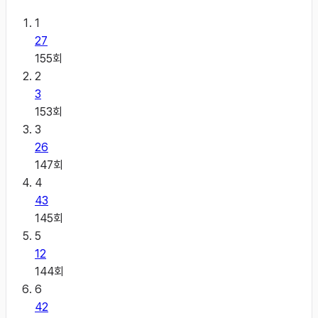
1
27
155
회
2
3
153
회
3
26
147
회
4
43
145
회
5
12
144
회
6
42