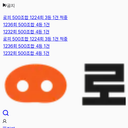
공지
본문으로 건너뛰기
로피 500조합 1224회 3등 1건 적중
1236회 500조합 4등 1건
1232회 500조합 4등 1건
로피 500조합 1224회 3등 1건 적중
1236회 500조합 4등 1건
1232회 500조합 4등 1건