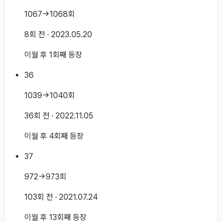
1067→1068회
8회 전
· 2023.05.20
이월 후 1회째 등장
36
1039→1040회
36회 전
· 2022.11.05
이월 후 4회째 등장
37
972→973회
103회 전
· 2021.07.24
이월 후 13회째 등장