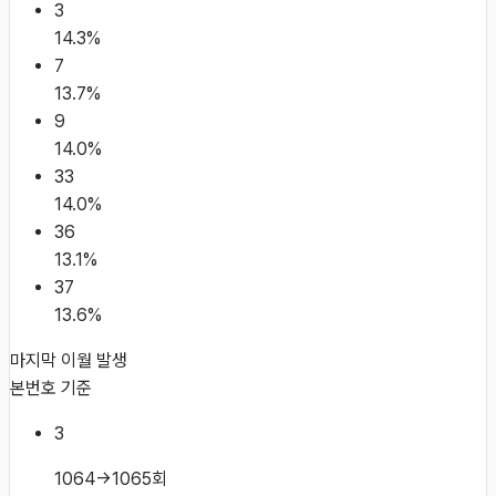
3
14.3
%
7
13.7
%
9
14.0
%
33
14.0
%
36
13.1
%
37
13.6
%
마지막 이월 발생
본번호 기준
3
1064→1065회