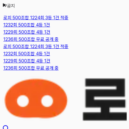
공지
본문으로 건너뛰기
로피 500조합 1224회 3등 1건 적중
1232회 500조합 4등 1건
1229회 500조합 4등 1건
1236회 500조합 무료 공개 중
로피 500조합 1224회 3등 1건 적중
1232회 500조합 4등 1건
1229회 500조합 4등 1건
1236회 500조합 무료 공개 중