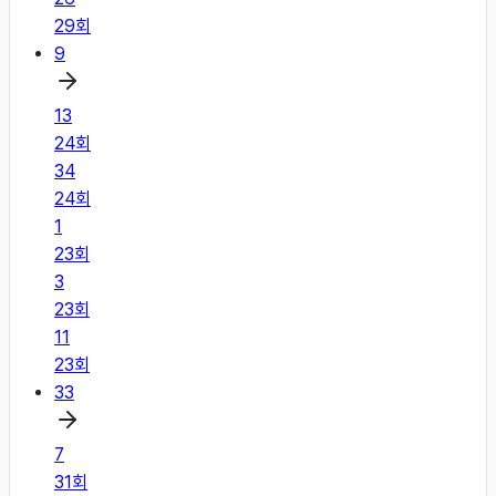
29
회
9
13
24
회
34
24
회
1
23
회
3
23
회
11
23
회
33
7
31
회