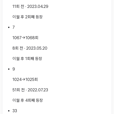
11회 전
· 2023.04.29
이월 후 2회째 등장
7
1067→1068회
8회 전
· 2023.05.20
이월 후 1회째 등장
9
1024→1025회
51회 전
· 2022.07.23
이월 후 4회째 등장
33