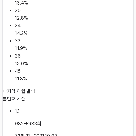
13.4
%
20
12.8
%
24
14.2
%
32
11.9
%
36
13.0
%
45
11.8
%
마지막 이월 발생
본번호 기준
13
982→983회