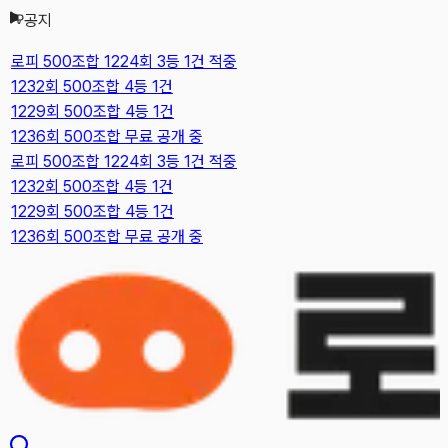
공지
본문으로 건너뛰기
로피 500조합 1224회 3등 1건 적중
1232회 500조합 4등 1건
1229회 500조합 4등 1건
1236회 500조합 무료 공개 중
로피 500조합 1224회 3등 1건 적중
1232회 500조합 4등 1건
1229회 500조합 4등 1건
1236회 500조합 무료 공개 중