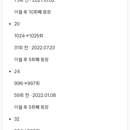
73회 전
· 2021.10.02
이월 후 10회째 등장
20
1024→1025회
31회 전
· 2022.07.23
이월 후 5회째 등장
24
996→997회
59회 전
· 2022.01.08
이월 후 5회째 등장
32