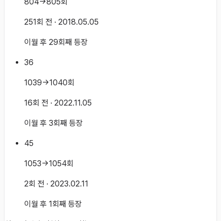
804→805회
251회 전
· 2018.05.05
이월 후 29회째 등장
36
1039→1040회
16회 전
· 2022.11.05
이월 후 3회째 등장
45
1053→1054회
2회 전
· 2023.02.11
이월 후 1회째 등장