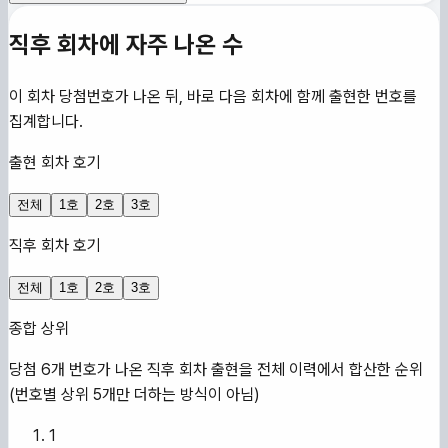
직후 회차에 자주 나온 수
이 회차 당첨번호가 나온 뒤, 바로 다음 회차에 함께 출현한 번호를
집계합니다.
출현 회차 호기
전체
1호
2호
3호
직후 회차 호기
전체
1호
2호
3호
종합 상위
당첨 6개 번호가 나온 직후 회차 출현을 전체 이력에서 합산한 순위
(번호별 상위 5개만 더하는 방식이 아님)
1