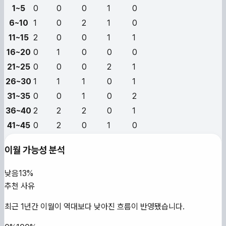
1~5
0
0
0
1
0
6~10
1
0
2
1
0
11~15
2
0
0
1
1
16~20
0
1
0
0
0
21~25
0
0
0
2
1
26~30
1
1
1
0
1
31~35
0
0
1
0
2
36~40
2
2
2
0
1
41~45
0
2
0
1
0
이월 가능성 분석
낮음
13%
추천 사유
최근 1년간 이월이 역대보다 낮아진 흐름이 반영됐습니다.