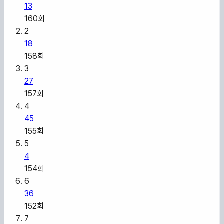
13
160
회
2
18
158
회
3
27
157
회
4
45
155
회
5
4
154
회
6
36
152
회
7