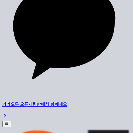
카카오톡 오픈채팅방에서 함께해요