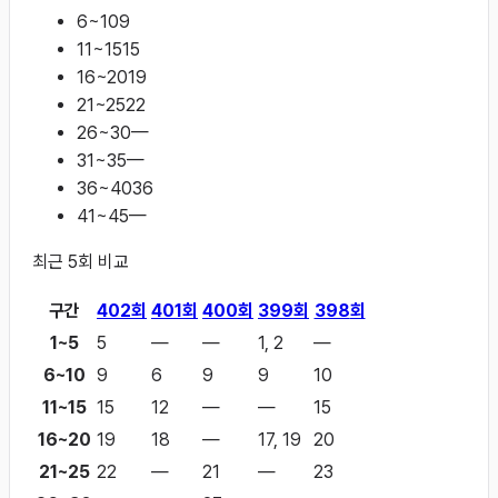
6~10
9
11~15
15
16~20
19
21~25
22
26~30
—
31~35
—
36~40
36
41~45
—
최근
5
회 비교
구간
402
회
401
회
400
회
399
회
398
회
1~5
5
—
—
1, 2
—
6~10
9
6
9
9
10
11~15
15
12
—
—
15
16~20
19
18
—
17, 19
20
21~25
22
—
21
—
23