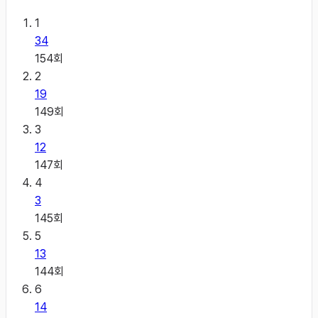
1
34
154
회
2
19
149
회
3
12
147
회
4
3
145
회
5
13
144
회
6
14