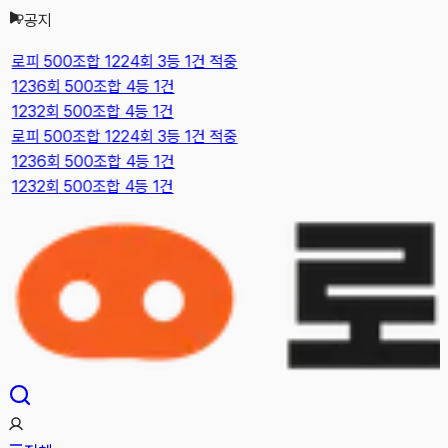
공지
본문으로 건너뛰기
로피 500조합 1224회 3등 1건 적중
1236회 500조합 4등 1건
1232회 500조합 4등 1건
로피 500조합 1224회 3등 1건 적중
1236회 500조합 4등 1건
1232회 500조합 4등 1건