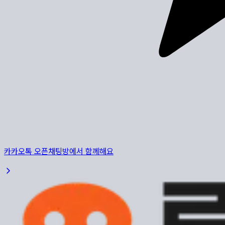
카카오톡 오픈채팅방에서 함께해요