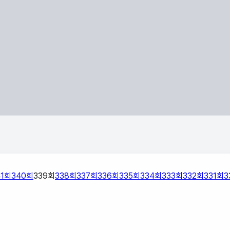
1
회
340
회
339
회
338
회
337
회
336
회
335
회
334
회
333
회
332
회
331
회
3