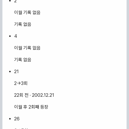
2
이월 기록 없음
기록 없음
4
이월 기록 없음
기록 없음
21
2→3회
22회 전
· 2002.12.21
이월 후 2회째 등장
26