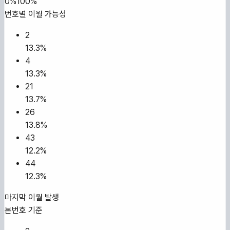
0%
100%
번호별 이월 가능성
2
13.3
%
4
13.3
%
21
13.7
%
26
13.8
%
43
12.2
%
44
12.3
%
마지막 이월 발생
본번호 기준