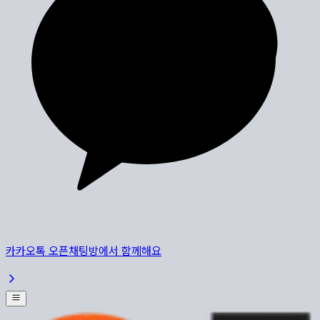
카카오톡 오픈채팅방에서 함께해요