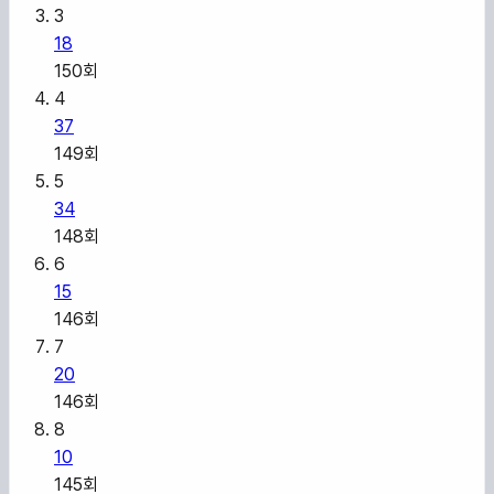
3
18
150
회
4
37
149
회
5
34
148
회
6
15
146
회
7
20
146
회
8
10
145
회