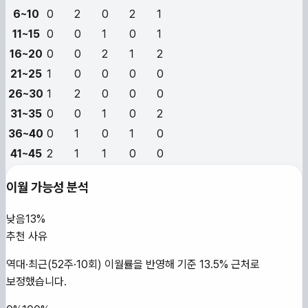
6~10
0
2
0
2
1
11~15
0
0
1
0
1
16~20
0
0
2
1
2
21~25
1
0
0
0
0
26~30
1
2
0
0
0
31~35
0
0
1
0
2
36~40
0
1
0
1
0
41~45
2
1
1
0
0
이월 가능성 분석
낮음
13%
추천 사유
역대·최근(52주·10회) 이월률을 반영해 기준 13.5% 근처로
보정했습니다.