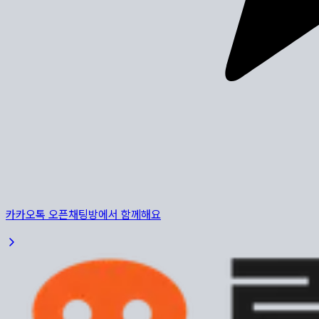
카카오톡 오픈채팅방에서 함께해요