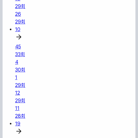
29
회
26
29
회
10
45
33
회
4
30
회
1
29
회
12
29
회
11
28
회
19