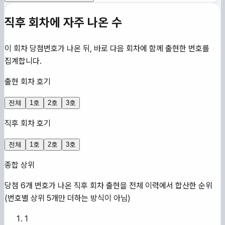
직후 회차에 자주 나온 수
이 회차 당첨번호가 나온 뒤, 바로 다음 회차에 함께 출현한 번호를
집계합니다.
출현 회차 호기
전체
1호
2호
3호
직후 회차 호기
전체
1호
2호
3호
종합 상위
당첨 6개 번호가 나온 직후 회차 출현을 전체 이력에서 합산한 순위
(번호별 상위 5개만 더하는 방식이 아님)
1