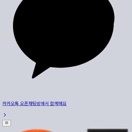
카카오톡 오픈채팅방에서 함께해요