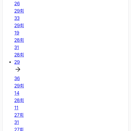
26
29
회
33
29
회
19
28
회
31
28
회
29
36
29
회
14
28
회
11
27
회
31
27
회