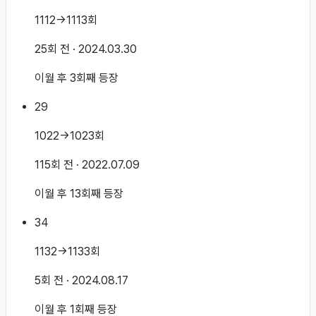
1112→1113회
25회 전
· 2024.03.30
이월 후 3회째 등장
29
1022→1023회
115회 전
· 2022.07.09
이월 후 13회째 등장
34
1132→1133회
5회 전
· 2024.08.17
이월 후 1회째 등장