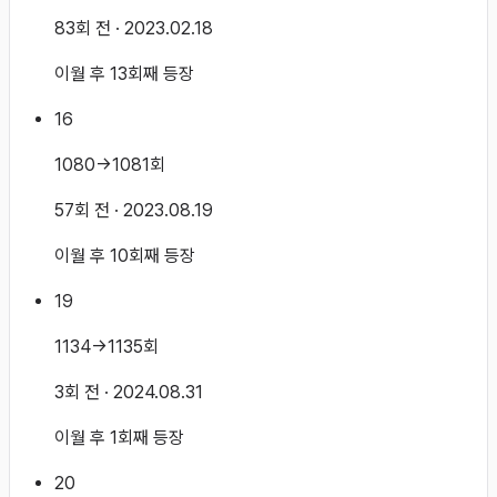
83회 전
· 2023.02.18
이월 후 13회째 등장
16
1080→1081회
57회 전
· 2023.08.19
이월 후 10회째 등장
19
1134→1135회
3회 전
· 2024.08.31
이월 후 1회째 등장
20