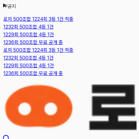
공지
본문으로 건너뛰기
로피 500조합 1224회 3등 1건 적중
1232회 500조합 4등 1건
1229회 500조합 4등 1건
1236회 500조합 무료 공개 중
로피 500조합 1224회 3등 1건 적중
1232회 500조합 4등 1건
1229회 500조합 4등 1건
1236회 500조합 무료 공개 중