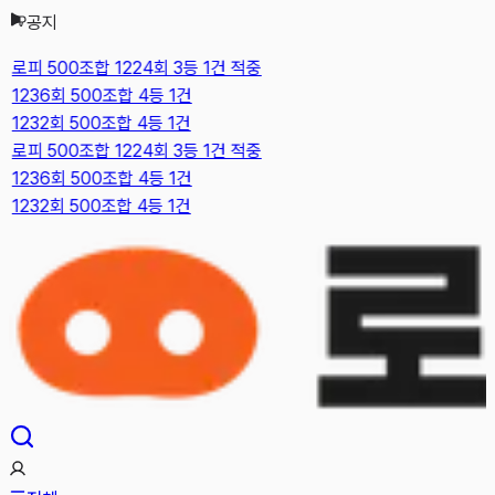
공지
본문으로 건너뛰기
로피 500조합 1224회 3등 1건 적중
1236회 500조합 4등 1건
1232회 500조합 4등 1건
로피 500조합 1224회 3등 1건 적중
1236회 500조합 4등 1건
1232회 500조합 4등 1건