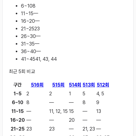
6~10
8
11~15
—
16~20
—
21~25
23
26~30
—
31~35
—
36~40
—
41~45
41, 43, 44
최근
5
회 비교
구간
516
회
515
회
514
회
513
회
512
회
1~5
2
2
1
5
4, 5
6~10
8
—
—
8
9
11~15
—
11, 12, 15
15
—
13
16~20
—
—
20
—
—
21~25
23
23
—
21, 23
—