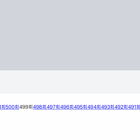
1
회
500
회
499
회
498
회
497
회
496
회
495
회
494
회
493
회
492
회
491