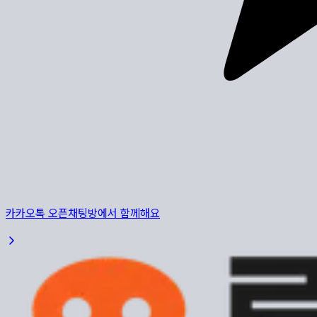
카카오톡 오픈채팅방에서 함께해요