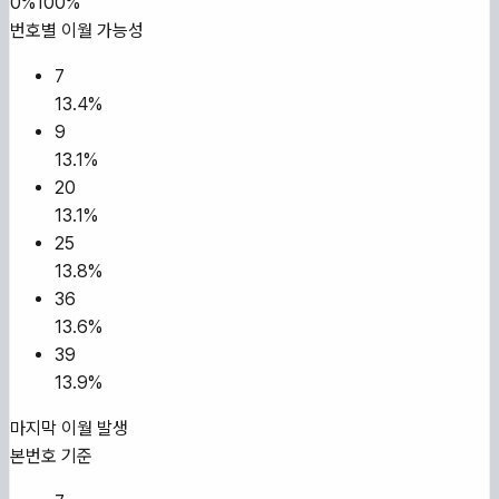
0%
100%
번호별 이월 가능성
7
13.4
%
9
13.1
%
20
13.1
%
25
13.8
%
36
13.6
%
39
13.9
%
마지막 이월 발생
본번호 기준