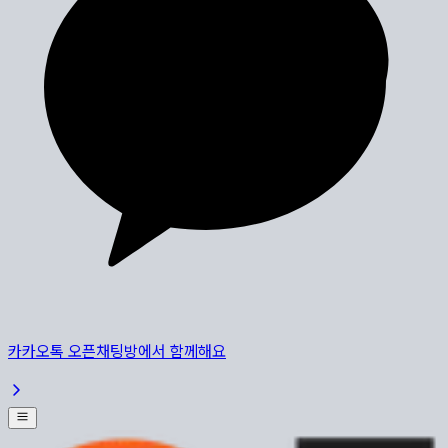
카카오톡 오픈채팅방에서 함께해요