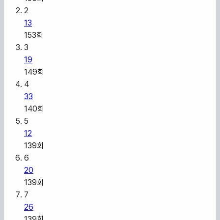
2
13
153
회
3
19
149
회
4
33
140
회
5
12
139
회
6
20
139
회
7
26
139
회