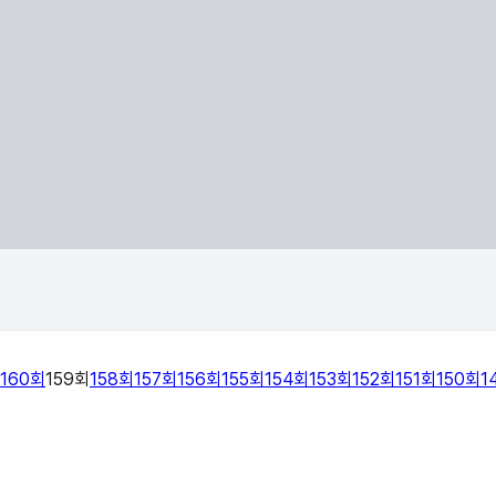
160
회
159
회
158
회
157
회
156
회
155
회
154
회
153
회
152
회
151
회
150
회
1