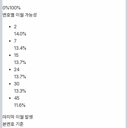
0%
100%
번호별 이월 가능성
2
14.0
%
7
13.4
%
15
13.7
%
24
13.7
%
30
13.3
%
45
11.6
%
마지막 이월 발생
본번호 기준