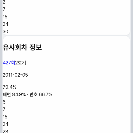
2
7
15
24
30
유사회차 정보
427
회
2
호기
2011-02-05
79.4
%
패턴
84.9
% · 번호
66.7
%
6
7
15
24
28