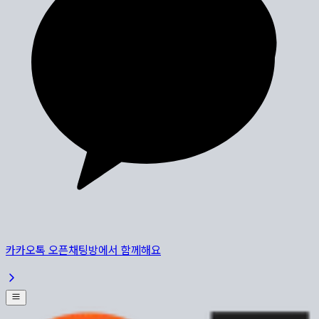
카카오톡 오픈채팅방에서 함께해요