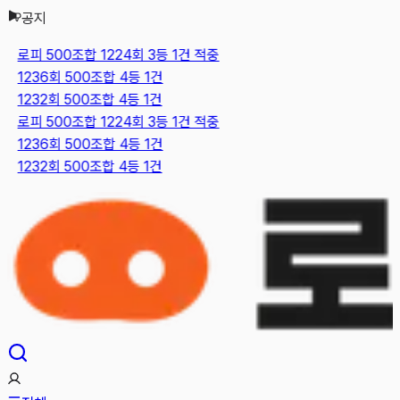
공지
본문으로 건너뛰기
로피 500조합 1224회 3등 1건 적중
1236회 500조합 4등 1건
1232회 500조합 4등 1건
로피 500조합 1224회 3등 1건 적중
1236회 500조합 4등 1건
1232회 500조합 4등 1건