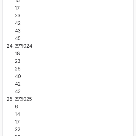
15
17
23
42
43
45
조합
024
18
23
26
40
42
43
조합
025
6
14
17
22