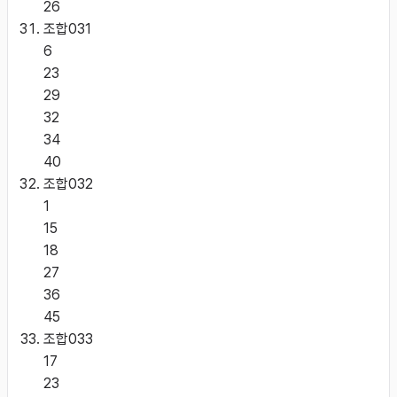
26
조합
031
6
23
29
32
34
40
조합
032
1
15
18
27
36
45
조합
033
17
23