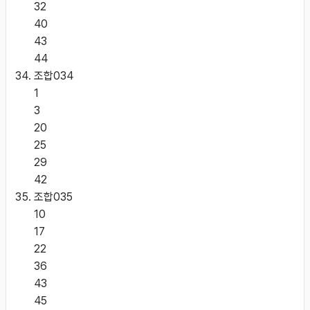
32
40
43
44
조합
034
1
3
20
25
29
42
조합
035
10
17
22
36
43
45