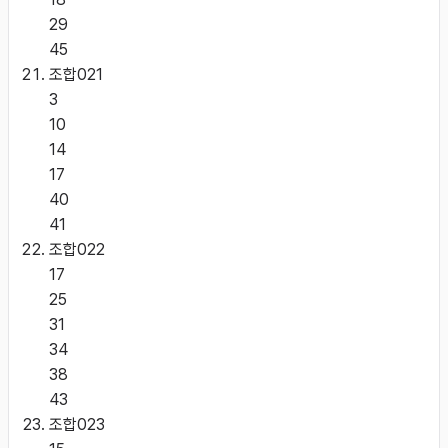
29
45
조합
021
3
10
14
17
40
41
조합
022
17
25
31
34
38
43
조합
023