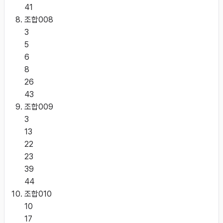
41
조합
008
3
5
6
8
26
43
조합
009
3
13
22
23
39
44
조합
010
10
17