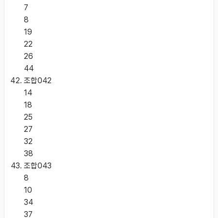
7
8
19
22
26
44
조합
042
14
18
25
27
32
38
조합
043
8
10
34
37