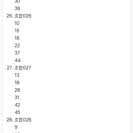
30
38
조합
026
10
15
18
22
37
44
조합
027
13
18
28
31
42
45
조합
028
9