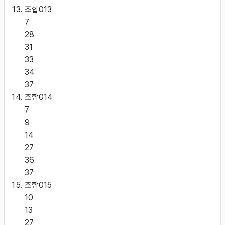
조합
013
7
28
31
33
34
37
조합
014
7
9
14
27
36
37
조합
015
10
13
27