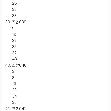
28
32
33
조합
039
9
18
23
35
37
43
조합
040
3
8
13
23
34
35
조합
041