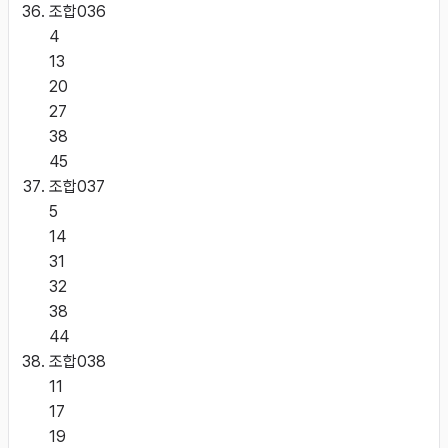
조합
036
4
13
20
27
38
45
조합
037
5
14
31
32
38
44
조합
038
11
17
19