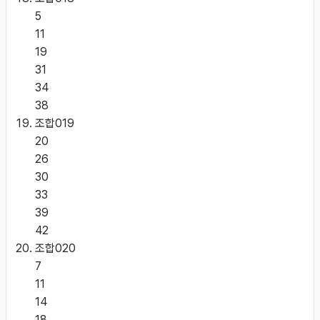
5
11
19
31
34
38
조합
019
20
26
30
33
39
42
조합
020
7
11
14
18