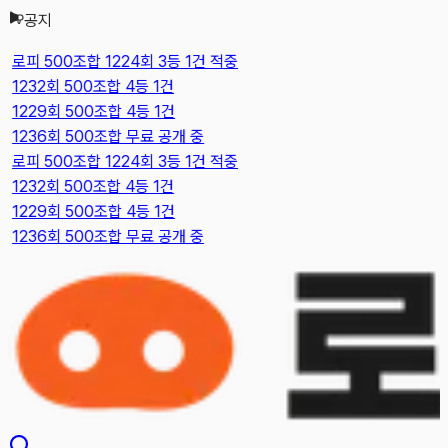
공지
본문으로 건너뛰기
로피 500조합 1224회 3등 1건 적중
1232회 500조합 4등 1건
1229회 500조합 4등 1건
1236회 500조합 무료 공개 중
로피 500조합 1224회 3등 1건 적중
1232회 500조합 4등 1건
1229회 500조합 4등 1건
1236회 500조합 무료 공개 중