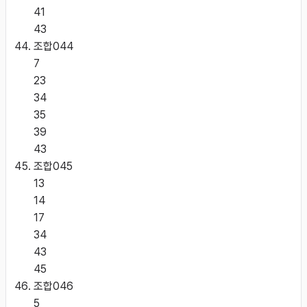
41
43
조합
044
7
23
34
35
39
43
조합
045
13
14
17
34
43
45
조합
046
5