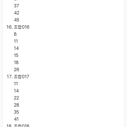
37
42
45
조합
016
8
11
14
15
18
26
조합
017
11
14
22
28
35
41
조합
018