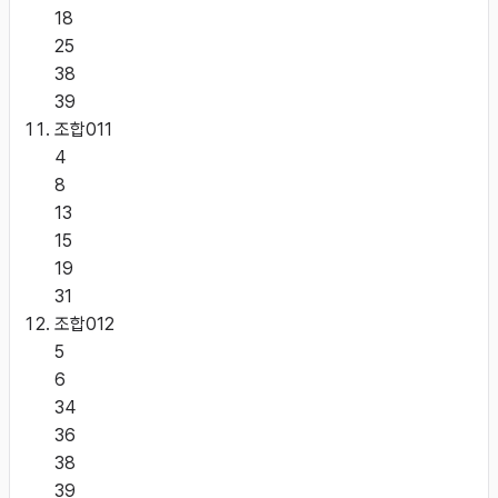
18
25
38
39
조합
011
4
8
13
15
19
31
조합
012
5
6
34
36
38
39