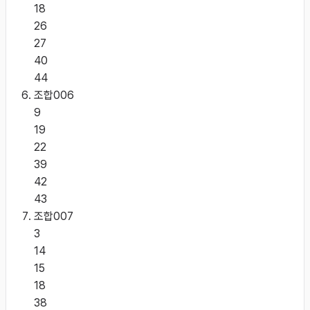
18
26
27
40
44
조합
006
9
19
22
39
42
43
조합
007
3
14
15
18
38