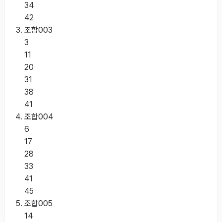
34
42
조합
003
3
11
20
31
38
41
조합
004
6
17
28
33
41
45
조합
005
14