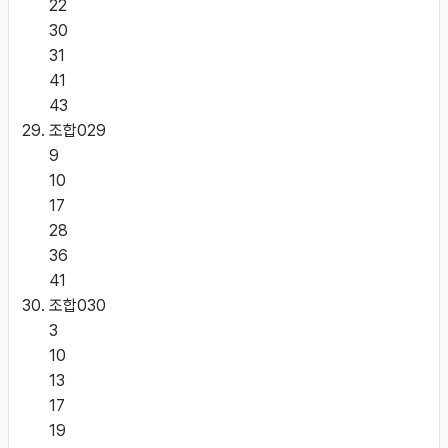
22
30
31
41
43
조합
029
9
10
17
28
36
41
조합
030
3
10
13
17
19