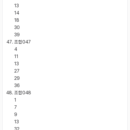
13
14
18
30
39
조합
047
4
11
13
27
29
36
조합
048
1
7
9
13
32