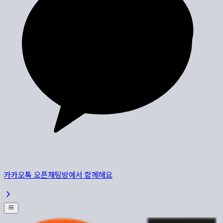
카카오톡 오픈채팅방에서 함께해요