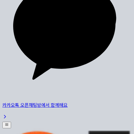
카카오톡 오픈채팅방에서 함께해요