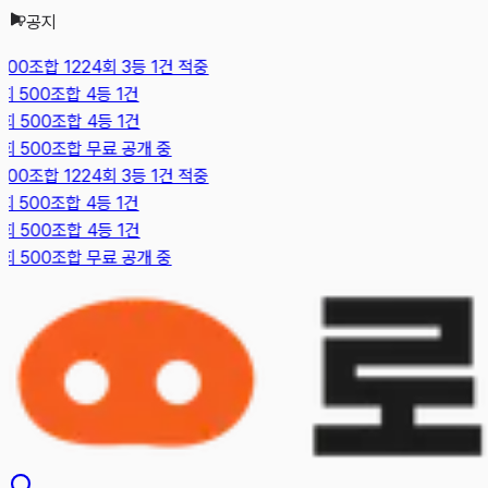
공지
본문으로 건너뛰기
500조합 1224회 3등 1건 적중
회 500조합 4등 1건
회 500조합 4등 1건
6회 500조합 무료 공개 중
500조합 1224회 3등 1건 적중
회 500조합 4등 1건
회 500조합 4등 1건
6회 500조합 무료 공개 중