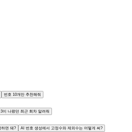
번호 10개만 추천해줘
3:3이 나왔던 최근 회차 알려줘
하면 돼?
AI 번호 생성에서 고정수와 제외수는 어떻게 써?